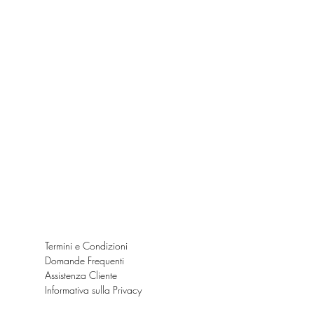
Termini e Condizioni
Domande Frequenti
Assistenza Cliente
Informativa sulla Privacy