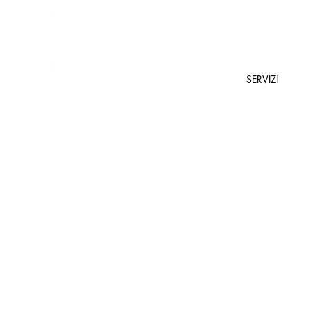
SERVIZI