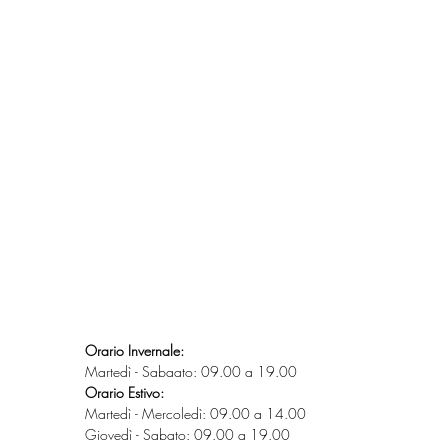
Orario Invernale:
Martedì - Sabaato: 09.00 a 19.00
Orario Estivo:
Martedì - Mercoledì: 09.00 a 14.00
Giovedì - Sabato: 09.00 a 19.00