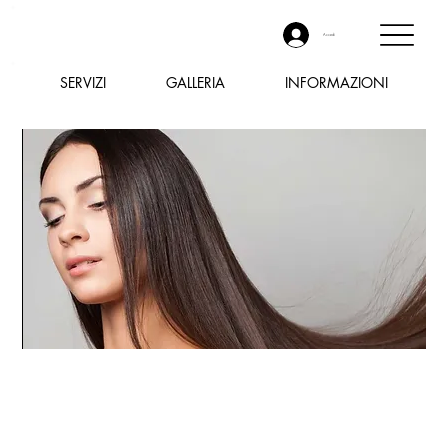
Accedi
SERVIZI
GALLERIA
INFORMAZIONI