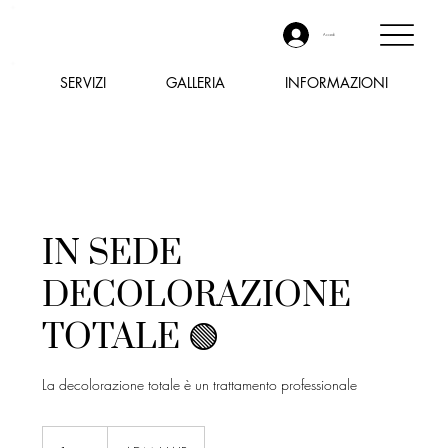
Accedi
SERVIZI
GALLERIA
INFORMAZIONI
IN SEDE
DECOLORAZIONE
TOTALE 🟢
La decolorazione totale è un trattamento professionale