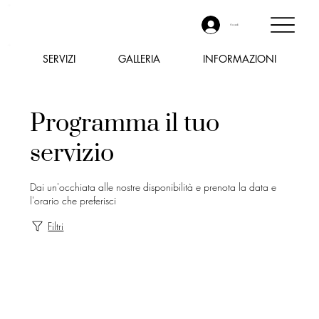
Accedi
SERVIZI
GALLERIA
INFORMAZIONI
Programma il tuo
servizio
Dai un'occhiata alle nostre disponibilità e prenota la data e
l'orario che preferisci
Filtri